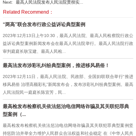
Next:
最高人民法院发布人民法院贯彻实...
Related Recommend：
“两高”联合发布行政公益诉讼典型案例
2023年12月13日上午10:30，最高人民法院、最高人民检察院行政公
益诉讼典型案例新闻发布会在最高人民法院举行。最高人民法院行政
审判庭庭长耿宝建、最高人民检...
最高法发布涉彩礼纠纷典型案例，推进移风易俗！
2023年12月11日，最高人民法院、民政部、全国妇联联合举行“推进
移风易俗 治理高额彩礼”新闻发布会，发布涉彩礼纠纷典型案例。最高
人民法院民一庭庭长陈宜芳，民...
最高检发布检察机关依法惩治电信网络诈骗及其关联犯罪典
型案例（...
最高检发布检察机关依法惩治电信网络诈骗及其关联犯罪典型案例坚
持惩防治并举全力维护人民群众合法权益和社会稳定 在《中华人民共