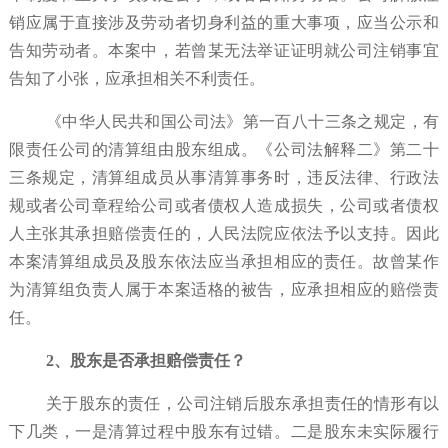
销应属于直接涉及劳动者切身利益的重大事项，应当公示和
告知劳动者。本案中，若曾某无法举证证明就公司注销事宜
告知了小张，应承担相关不利责任。
《中华人民共和国公司法》第一百八十三条之规定，有
限责任公司的清算组由股东组成。《公司法解释二》第二十
三条规定，清算组成员从事清算事务时，违反法律、行政法
规或者公司章程给公司或者债权人造成损失，公司或者债权
人主张其承担赔偿责任的，人民法院应依法予以支持。因此
本案清算组成员及股东依法应当承担相应的责任。故曾某作
为清算组负责人属于本案适格的被告，应承担相应的赔偿责
任。
2、股东是否承担赔偿责任？
关于股东的责任，公司注销后股东承担责任的情形有以
下几类，一是清算过程中股东有过错。二是股东未实际履行