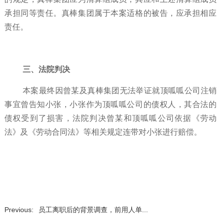
承担同等责任。真棒集团属于本案适格的被告，应承担相应
责任。
三、法院判决
本案最终因曾某及真棒集团无法举证就顶呱呱公司注销
事宜曾告知小张，小张作为顶呱呱公司的债权人，其合法的
债权受到了损害，法院判决曾某和顶呱呱公司依据《劳动
法》及《劳动合同法》等相关规定连带对小张进行赔偿。
Previous:
员工离职后的背景调查，前用人单...