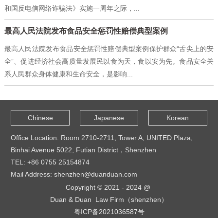
和国反电信网络诈骗法》实施一周年之际，...
最高人民法院发布食品安全惩罚性赔偿典型案例
最高人民法院发布食品安全惩罚性赔偿典型案例保护群众“舌尖上的安
全”、促进经济社会高质量发展民以食为天，食以安为先。食品安全关
系人民群众身体健康和生命安全，是影响...
Chinese
Japanese
Korean
Office Location: Room 2710-2711, Tower A, UNITED Plaza,
Binhai Avenue 5022, Futian District，Shenzhen
TEL: +86 0755 25154874
Mail Address: shenzhen@duanduan.com
Copyright © 2021 - 2024 @
Duan & Duan Law Firm（shenzhen）
粤ICP备2021036587号