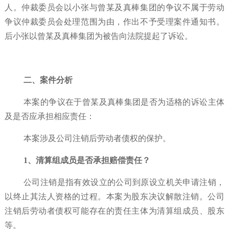
人。仲裁委员会以小张与曾某及真棒集团的争议不属于劳动
争议仲裁委员会处理范围为由，作出不予受理案件通知书。
后小张以曾某及真棒集团为被告向法院提起了诉讼。
二、案件分析
本案的争议在于曾某及真棒集团是否为适格的诉讼主体
及是否应承担相应责任：
本案涉及公司注销后劳动者债权的保护。
1、清算组成员是否承担赔偿责任？
公司注销是指有效设立的公司到原设立机关申请注销，
以终止其法人资格的过程。本案为股东决议解散注销。公司
注销后劳动者债权可能存在的责任主体为清算组成员、股东
等。