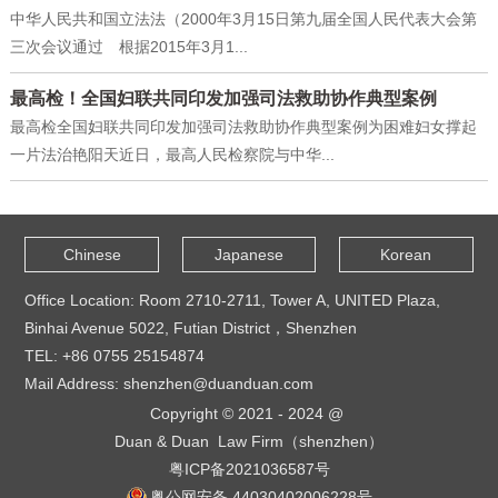
中华人民共和国立法法（2000年3月15日第九届全国人民代表大会第
三次会议通过 根据2015年3月1...
最高检！全国妇联共同印发加强司法救助协作典型案例
最高检全国妇联共同印发加强司法救助协作典型案例为困难妇女撑起
一片法治艳阳天近日，最高人民检察院与中华...
Chinese
Japanese
Korean
Office Location: Room 2710-2711, Tower A, UNITED Plaza,
Binhai Avenue 5022, Futian District，Shenzhen
TEL: +86 0755 25154874
Mail Address: shenzhen@duanduan.com
Copyright © 2021 - 2024 @
Duan & Duan Law Firm（shenzhen）
粤ICP备2021036587号
粤公网安备 44030402006228号