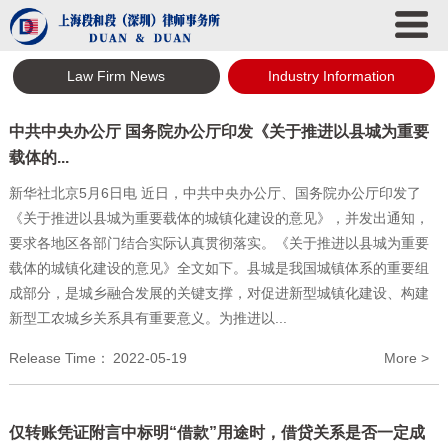
Law Firm News
Industry Information
中共中央办公厅 国务院办公厅印发《关于推进以县城为重要
载体的...
新华社北京5月6日电 近日，中共中央办公厅、国务院办公厅印发了
《关于推进以县城为重要载体的城镇化建设的意见》，并发出通知，
要求各地区各部门结合实际认真贯彻落实。《关于推进以县城为重要
载体的城镇化建设的意见》全文如下。县城是我国城镇体系的重要组
成部分，是城乡融合发展的关键支撑，对促进新型城镇化建设、构建
新型工农城乡关系具有重要意义。为推进以...
Release Time：
2022-05-19
More >
仅转账凭证附言中标明“借款”用途时，借贷关系是否一定成