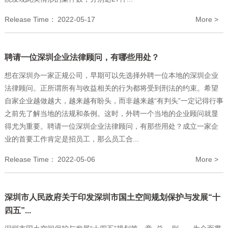
Release Time：
2022-05-17
More >
聘请一位深圳企业法律顾问，有哪些用处？
想在深圳办一家正规公司，早期可以先选择外聘一位本地的深圳企业
法律顾问。正所谓所有与收益相关的行为都将受到刑法的约束。希望
自家企业越做越大，越来越有盼头，而非越来越“有判头”一定记得行事
之前先了解当地的法规和条例。这时，外聘一个当地的企业顾问就显
得尤为重要。聘请一位深圳企业法律顾问，有那些用处？成立一家企
业的首要工作肯定是招员工，那么员工合...
Release Time：
2022-05-06
More >
深圳市人民政府关于印发深圳市国土空间规划保护与发展“十
四五”...