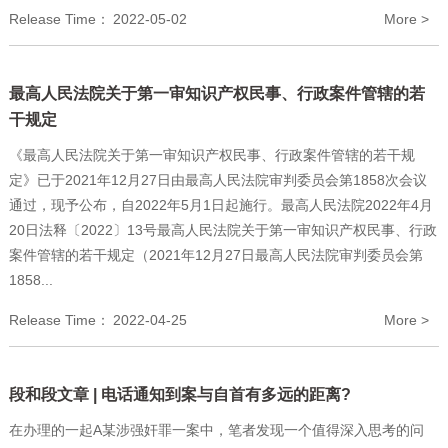
Release Time：
2022-05-02
More >
最高人民法院关于第一审知识产权民事、行政案件管辖的若
干规定
《最高人民法院关于第一审知识产权民事、行政案件管辖的若干规
定》已于2021年12月27日由最高人民法院审判委员会第1858次会议
通过，现予公布，自2022年5月1日起施行。最高人民法院2022年4月
20日法释〔2022〕13号最高人民法院关于第一审知识产权民事、行政
案件管辖的若干规定（2021年12月27日最高人民法院审判委员会第
1858...
Release Time：
2022-04-25
More >
段和段文章 | 电话通知到案与自首有多远的距离?
在办理的一起A某涉强奸罪一案中，笔者发现一个值得深入思考的问