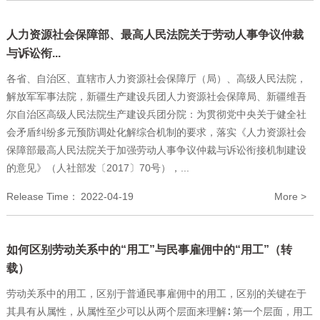
人力资源社会保障部、最高人民法院关于劳动人事争议仲裁
与诉讼衔...
各省、自治区、直辖市人力资源社会保障厅（局）、高级人民法院，
解放军军事法院，新疆生产建设兵团人力资源社会保障局、新疆维吾
尔自治区高级人民法院生产建设兵团分院：为贯彻党中央关于健全社
会矛盾纠纷多元预防调处化解综合机制的要求，落实《人力资源社会
保障部最高人民法院关于加强劳动人事争议仲裁与诉讼衔接机制建设
的意见》（人社部发〔2017〕70号），...
Release Time：
2022-04-19
More >
如何区别劳动关系中的“用工”与民事雇佣中的“用工”（转
载）
劳动关系中的用工，区别于普通民事雇佣中的用工，区别的关键在于
其具有从属性，从属性至少可以从两个层面来理解∶ 第一个层面，用工