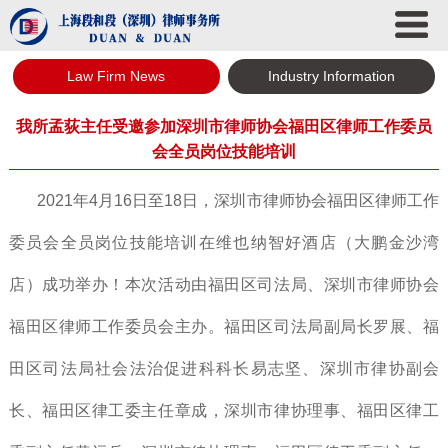
Law Firm News
Industry Information
我所孟荻主任受邀参加深圳市律师协会福田区律师工作委员
会全员岗位技能培训
2021年4月16日至18日，深圳市律师协会福田区律师工作
委员会全员岗位技能培训在维也纳智好酒店（大鹏金沙湾
店）成功举办！本次活动由福田区司法局、深圳市律师协会
福田区律师工作委员会主办。福田区司法局副局长罗展、福
田区司法局社会法治促进科科长易志坚、深圳市律协副会
长、福田区律工委主任章成，深圳市律协理事、福田区律工