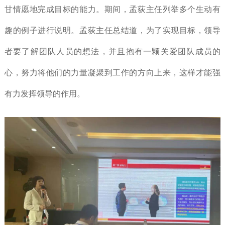
甘情愿地完成目标的能力。期间，孟荻主任列举多个生动有
趣的例子进行说明。孟荻主任总结道，为了实现目标，领导
者要了解团队人员的想法，并且抱有一颗关爱团队成员的
心，努力将他们的力量凝聚到工作的方向上来，这样才能强
有力发挥领导的作用。