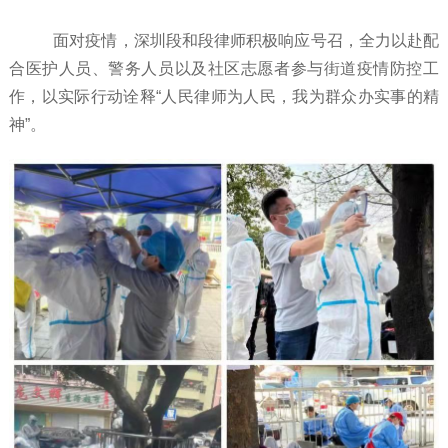
面对疫情，深圳段和段律师积极响应号召，全力以赴配
合医护人员、警务人员以及社区志愿者参与街道疫情防控工
作，以实际行动诠释“人民律师为人民，我为群众办实事的精
神”。