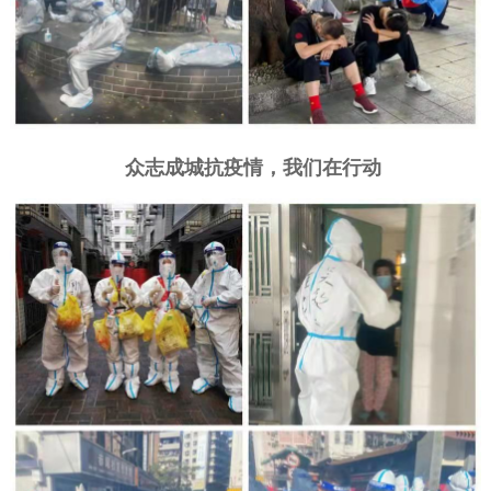
众志
成城抗疫情，我们在行动