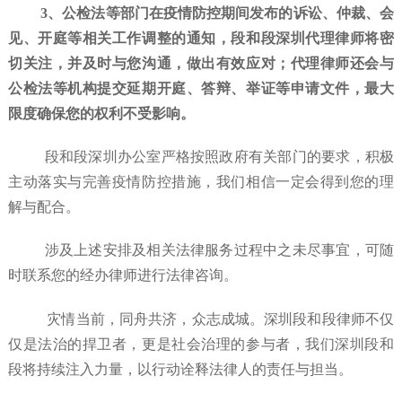
3、公检法等部门在疫情防控期间发布的诉讼、仲裁、会
见、开庭等相关工作调整的通知，段和段深圳代理律师将密
切关注，并及时与您沟通，做出有效应对；代理律师还会与
公检法等机构提交延期开庭、答辩、举证等申请文件，最大
限度确保您的权利不受影响。
段和段深圳办公室严格按照政府有关部门的要求，积极
主动落实与完善疫情防控措施，我们相信一定会得到您的理
解与配合。
涉及上述安排及相关法律服务过程中之未尽事宜，可随
时联系您的经办律师进行法律咨询。
灾情当前，同舟共济，众志成城。深圳段和段律师不仅
仅是法治的捍卫者，更是社会治理的参与者，我们深圳段和
段将持续注入力量，以行动诠释法律人的责任与担当。