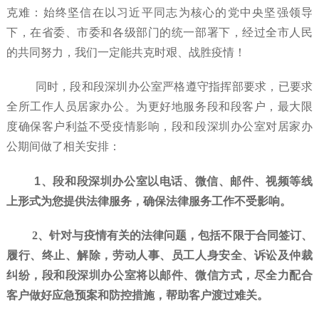
克难：始终坚信在以习近平同志为核心的党中央坚强领导
下，在省委、市委和各级部门的统一部署下，经过全市人民
的共同努力，我们一定能共克时艰、战胜疫情！
同时，段和段深圳办公室严格遵守指挥部要求，已要求
全所工作人员居家办公。为更好地服务段和段客户，最大限
度确保客户利益不受疫情影响，段和段深圳办公室对居家办
公期间做了相关安排：
1
、
段和段深圳办公室以电话、微信、邮件、视频等线
上形式为您提供法律服务，确保法律服务工作不受影响。
2、针对与疫情有关的法律问题，包括不限于合同签订、
履行、终止、解除，劳动人事、员工人身安全、诉讼及仲裁
纠纷，段和段深圳办公室将以邮件、微信方式，尽全力配合
客户做好应急预案和防控措施，帮助客户渡过难关。