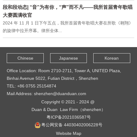
段和段动态| “音”为有你，“声”而不凡——我所首届青年歌唱
大赛圆满收官
2024 年 11 月 1 日下午五点，我所首届青年歌唱大赛在所歌《翱翔》
的旋律中拉开序幕。律所全体...
Chinese
Japanese
Korean
Office Location: Room 2710-2711, Tower A, UNITED Plaza,
Binhai Avenue 5022, Futian District，Shenzhen
TEL: +86 0755 25154874
Mail Address: shenzhen@duanduan.com
Copyright © 2021 - 2024 @
Duan & Duan Law Firm（shenzhen）
粤ICP备2021036587号
粤公网安备 44030402006228号
Website Map