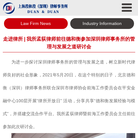
Law Firm News
Industry Information
走进律所 | 我所孟荻律师前往德和衡参加深圳律师事务所的管
理与发展之道研讨会
为进一步探讨深圳律师事务所的管理与发展之道，树立新时代律
师良好的社会形象，
2021年5月20日，在这个特别的日子，北京德和
衡（深圳）律师事务所联合深圳市律师协会前海工作委员会在平安金
融中心100层开展“律所开放日” 活动，分享共享“德和衡发展经验与模
式”，并搭建交流合作平台。我所孟荻律师暨前海工作委员会主任前往
参加此次研讨会。