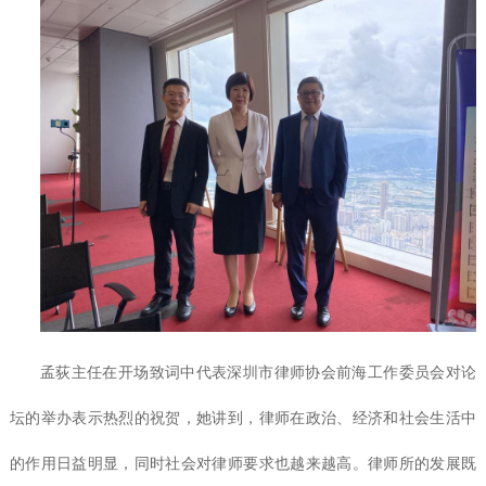
孟荻主任在开场致词中代表深圳市律师协会前海工作委员会对论
坛的举办表示热烈的祝贺，她讲到，律师在政治、经济和社会生活中
的作用日益明显，同时社会对律师要求也越来越高。律师所的发展既