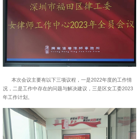
本次会议主要有以下三项议程，一是2022年度的工作情
况，二是工作中存在的问题与解决建议，三是区女工委2023
年工作计划。