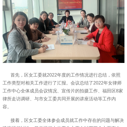
首先，区女工委就2022年度的工作情况进行总结，依照
工作类型对相关工作进行了汇报。会议总结了2022年女律师
工作中心全体成员会议情况、宣传片的拍摄工作、福田区8家
律所走访调研、与市女工委共同开展的讲座活动等工作内
容。
接着，区女工委全体参会成员就工作中存在的问题与解决