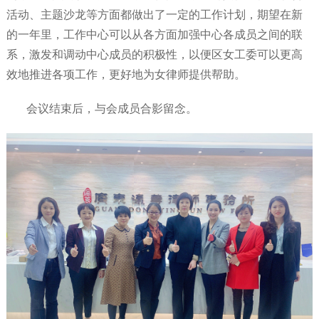
活动、主题沙龙等方面都做出了一定的工作计划，期望在新
的一年里，工作中心可以从各方面加强中心各成员之间的联
系，激发和调动中心成员的积极性，以便区女工委可以更高
效地推进各项工作，更好地为女律师提供帮助。
会议结束后，与会成员合影留念。