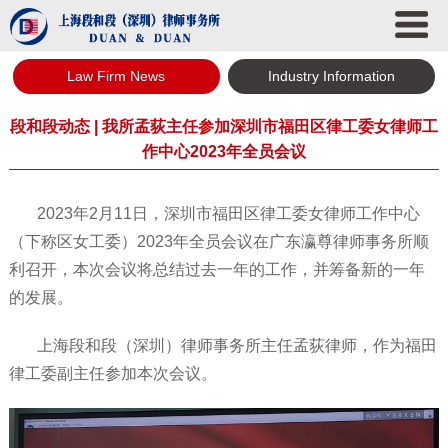
Law Firm News
Industry Information
段和段动态 | 我所孟荻主任参加深圳市福田区律工委女律师工
作中心2023年全员会议
2023年2月11日，深圳市福田区律工委女律师工作中心
（下称区女工委）2023年全员会议在广东瀛尊律师事务所顺
利召开，本次会议将总结过去一年的工作，并筹备新的一年
的发展。
上海段和段（深圳）律师事务所主任孟荻律师，作为福田
律工委副主任参加本次会议。