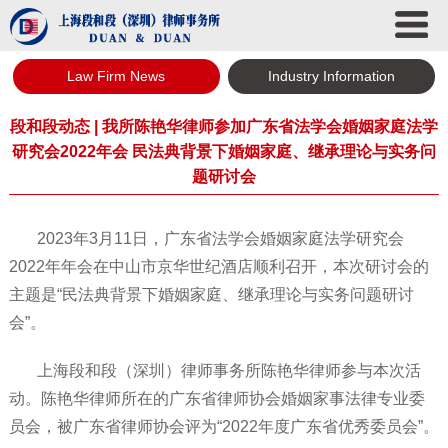
Law Firm News
Industry Information
段和段动态 | 我所陈艳华律师参加广东省法学会婚姻家庭法学
研究会2022年会 民法典背景下婚姻家庭、继承理论与实务问
题研讨会
2023年3月11日，广东省法学会婚姻家庭法学研究会
2022年年会在中山市京华世纪酒店顺利召开，本次研讨会的
主题是“民法典背景下婚姻家庭、继承理论与实务问题研讨
会”。
上海段和段（深圳）律师事务所陈艳华律师参与本次活
动。陈艳华律师所在的广东省律师协会婚姻家事法律专业委
员会，被广东省律师协会评为“2022年度广东省优秀委员会”。