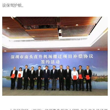
设保驾护航。