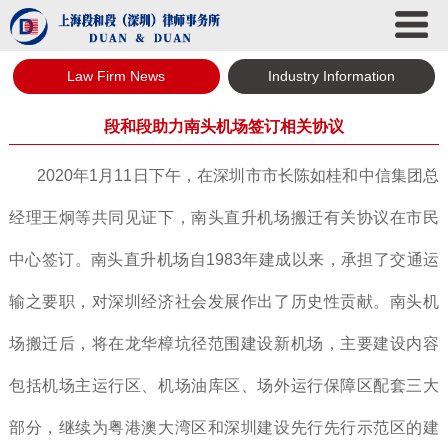
Law Firm News
Industry Information
段和段助力南头机场签订相关协议
2020年1月11日下午，在深圳市市长陈如桂和中信集团总
经理王炯等共同见证下，南头直升机场搬迁有关协议在市民
中心签订。南头直升机场自1983年建成以来，承担了交通运
输之要职，对深圳经济社会发展作出了历史性贡献。南头机
场搬迁后，将在龙华樟坑径范围建设新机场，主要建设内容
包括机场主运行区、机场油库区、场外运行保障区配套三大
部分，继续为粤港澳大湾区和深圳建设先行先行示范区的建