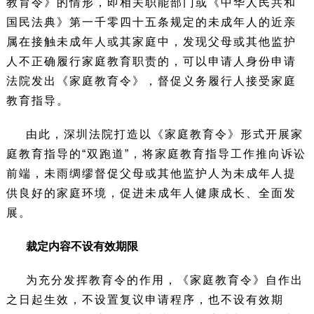
教育令》的情形，即相关职能部门或《中华人民共和
国民法典》第一千零四十五条规定的未成年人的近亲
属在接触未成年人或其家庭中，发现父母或其他监护
人不正确履行家庭教育职责的，可以申请人身份申请
法院发出《家庭教育令》，督促义务履行人接受家庭
教育指导。
由此，深圳法院打造以《家庭教育令》形式开展家
庭教育指导的“双跑道”，将家庭教育指导工作推向诉讼
前端，未雨绸缪督促父母或其他监护人为未成年人提
供良好的家庭环境，促进未成年人健康成长、全面发
展。
裁定内容不设有效期限
为充分发挥教育令的作用，《家庭教育令》自作出
之日起生效，不设置复议申请程序，也不设有效期