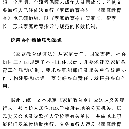
限，全周期、全流程保障未成年人健康成长，即使义
务履行人已经依法履行《家庭教育令》，《家庭教育
令》也无须撤销。以《家庭教育令》管家长、帮家
长，形成家庭教育指导与规范的长效机制。
统筹协作畅通联动渠道
《家庭教育促进法》从家庭责任、国家支持、社会
协同三方面规定了不同主体职责，并要求建立家庭教
育工作联动机制，要求各职能部门及相关单位统筹协
作，构建联动渠道，落实好各自责任，发挥好各自作
用。
据此，统一文本规定《家庭教育令》应送达义务履
行人、被监护人居住地或学校所在地的公安机关、居
民委员会以及被监护人学校等有关单位，并由以上职
能部门及单位协助执行。义务履行人违反《家庭教育