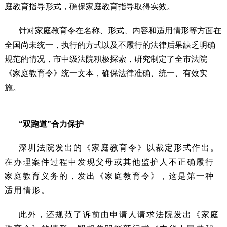
庭教育指导形式，确保家庭教育指导取得实效。
针对家庭教育令在名称、形式、内容和适用情形等方面在
全国尚未统一，执行的方式以及不履行的法律后果缺乏明确
规范的情况，市中级法院积极探索，研究制定了全市法院
《家庭教育令》统一文本，确保法律准确、统一、有效实
施。
“双跑道”合力保护
深圳法院发出的《家庭教育令》以裁定形式作出。
在办理案件过程中发现父母或其他监护人不正确履行
家庭教育义务的，发出《家庭教育令》，这是第一种
适用情形。
此外，还规范了诉前由申请人请求法院发出《家庭