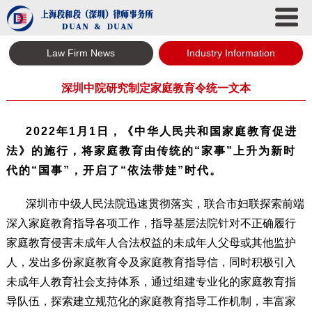
Law Firm News
Industry Information
深圳中院研究制定家庭教育令统一文本
2022年1月1日，《中华人民共和国家庭教育促进
法》的施行，将家庭教育由传统的“家事”上升为新时
代的“国事”，开启了“依法带娃”时代。
深圳市中级人民法院迅速贯彻落实，联合市妇联探索前端
深入家庭教育指导各项工作，指导基层法院针对不正确履行
家庭教育侵害未成年人合法权益的未成年人父母或其他监护
人，发出多份家庭教育令及家庭教育指导信，
同时积极引入
未成年人教育社会支持体系，通过组建专业化的家庭教育指
导队伍，探索建立规范化的家庭教育指导工作机制，丰富家