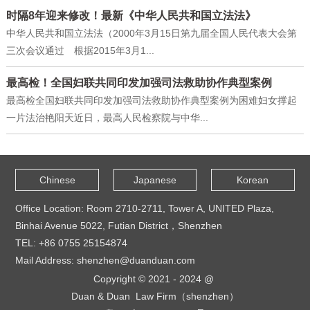
时隔8年迎来修改！最新《中华人民共和国立法法》
中华人民共和国立法法（2000年3月15日第九届全国人民代表大会第
三次会议通过 根据2015年3月1...
最高检！全国妇联共同印发加强司法救助协作典型案例
最高检全国妇联共同印发加强司法救助协作典型案例为困难妇女撑起
一片法治艳阳天近日，最高人民检察院与中华...
Chinese
Japanese
Korean
Office Location: Room 2710-2711, Tower A, UNITED Plaza,
Binhai Avenue 5022, Futian District，Shenzhen
TEL: +86 0755 25154874
Mail Address: shenzhen@duanduan.com
Copyright © 2021 - 2024 @
Duan & Duan Law Firm（shenzhen）