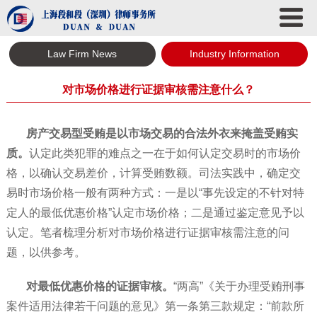
Law Firm News
Industry Information
对市场价格进行证据审核需注意什么？
房产交易型受贿是以市场交易的合法外衣来掩盖受贿实
质。
认定此类犯罪的难点之一在于如何认定交易时的市场价
格，以确认交易差价，计算受贿数额。司法实践中，确定交
易时市场价格一般有两种方式：一是以“事先设定的不针对特
定人的最低优惠价格”认定市场价格；二是通过鉴定意见予以
认定。笔者梳理分析对市场价格进行证据审核需注意的问
题，以供参考。
对最低优惠价格的证据审核。
“两高”《关于办理受贿刑事
案件适用法律若干问题的意见》第一条第三款规定：“前款所