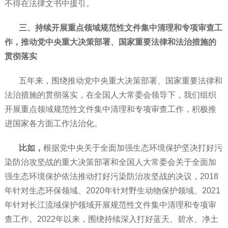
不得在法律文书中援引。
三、持续开展重点领域规范性文件集中清理和专项审查工
作，推动党中央重大决策部署、国家重要法律和法治措施的
贯彻落实
五年来，围绕推动党中央重大决策部署、国家重要法律和
法治措施的贯彻落实，在全国人大常委会领导下，我们组织
开展重点领域规范性文件集中清理和专项审查工作，积极推
进国家各方面工作法治化。
比如，
根据党中央关于全面加强生态环境保护坚决打好污
染防治攻坚战的重大决策部署和全国人大常委会关于全面加
强生态环境保护依法推动打好污染防治攻坚战的决议，2018
年针对生态环保领域、2020年针对野生动物保护领域、2021
年针对长江流域保护领域开展规范性文件集中清理和专项审
查工作。2022年以来，围绕持续深入打好蓝天、碧水、净土