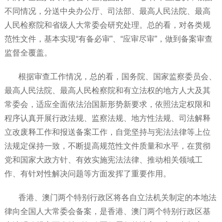
不同情况，分送中央办公厅、司法部、最高人民法院、最高
人民检察院和省级人大常委会研究处理。总的看，对各类规
范性文件，基本实现“有备必审”、“应审尽审”，做到备案审查
监督全覆盖。
根据审查工作情况，总的看，国务院、国家监察委员会、
最高人民法院、最高人民检察院和有立法权的地方人大及其
常委会，适应全面依法治国新形势新要求，依照法定权限和
程序认真开展行政法规、监察法规、地方性法规、司法解释
立改废释工作和报送备案工作，自觉坚持与宪法法律等上位
法规定保持一致，不断提高规范性文件质量和水平，在贯彻
党和国家大政方针、有效实施宪法法律、推动相关领域工
作、有针对性解决问题等方面发挥了重要作用。
香港、澳门两个特别行政区将各自立法机关制定的本地法
律向全国人大常委会备案，是香港、澳门两个特别行政区基