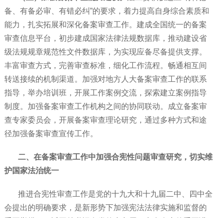
备、有备必审、有错必纠”的要求，着力提高自身综合素质和
能力，扎实拓展和深化备案审查工作。建成全国统一的备案
审查信息平台，初步建成国家法律法规数据库，推动建设省
级法规规章规范性文件数据库，为实现应备尽备提供支撑。
丰富审查方式，完善审查标准，细化工作流程。畅通相互间
转送接续的机制渠道。加强对地方人大备案审查工作的联系
指导，举办培训班，开展工作案例交流，探索建立案例指导
制度。加强备案审查工作机构之间的协同联动。成立备案审
查专家委员会，开展备案审查理论研究，通过多种方式和途
径加强备案审查宣传工作。
二、在备案审查工作中加强合宪性问题审查研究，切实维
护国家法治统一
推进合宪性审查工作是党的十九大和十九届二中、四中全
会提出的明确要求，是新形势下加强宪法法律实施和监督的