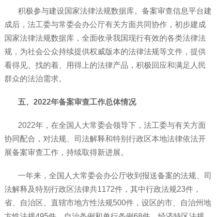
积极参与建设国家法律法规数据库。备案审查信息平台建
成后，法工委与常委会办公厅有关方面共同协作，初步建成
国家法律法规数据库，全面收录我国现行有效的各类法律法
规，为社会公众持续提供权威版本的法律法规等文件，提供
看得见、找的着、用得上的法律产品，积极回应和满足人民
群众的法治需求。
五、2022年备案审查工作总体情况
2022年，在全国人大常委会领导下，法工委与有关方面
协同配合，对法规、司法解释和特别行政区本地法律依法开
展备案审查工作，持续取得新进展。
一年来，全国人大常委会办公厅收到报送备案的法规、司
法解释及特别行政区法律共1172件，其中行政法规23件，
省、自治区、直辖市地方性法规500件，设区的市、自治州地
方性法规495件，自治条例和单行条例68件，经济特区法规