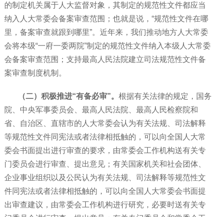
的制定机关属于人大监督对象，其制定的规范性文件都应当
纳入人大常委会备案审查范围；也就是说，“规范性文件在哪
里，备案审查就跟到哪里”。近年来，我们推动地方人大常委
会将本级“一府一委两院”制定的规范性文件纳入本级人大常委
会备案审查范围；支持最高人民法院建立司法规范性文件备
案审查制度机制。
（二）积极推进“有备必审”。
根据有关法律的规定，国务
院、中央军事委员会、最高人民法院、最高人民检察院和
省、自治区、直辖市的人大常委会认为有关法规、司法解释
等规范性文件同宪法或者法律相抵触的，可以向全国人大常
委会书面提出进行审查的要求，由常委会工作机构送有关专
门委员会进行审查、提出意见；有关国家机关和社会团体、
企业事业组织以及公民认为有关法规、司法解释等规范性文
件同宪法或者法律相抵触的，可以向全国人大常委会书面提
出审查建议，由常委会工作机构进行研究，必要时送有关专