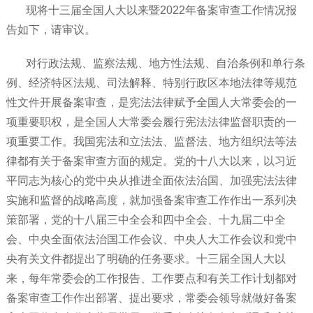
现将十三届全国人大以来暨2022年备案审查工作情况报
告如下，请审议。
对行政法规、监察法规、地方性法规、自治条例和单行条
例、经济特区法规、司法解释、特别行政区本地法律等规范
性文件开展备案审查，是宪法法律赋予全国人大常委会的一
项重要职权，是全国人大常委会履行宪法法律监督职责的一
项重要工作。我国宪法和立法法、监督法、地方组织法等法
律都有关于备案审查方面的规定。党的十八大以来，以习近
平同志为核心的党中央从推进全面依法治国、加强宪法法律
实施和监督的战略高度，就加强备案审查工作作出一系列决
策部署，党的十八届三中全会和四中全会、十九届二中全
会、中央全面依法治国工作会议、中央人大工作会议和党中
央有关文件都提出了明确的任务要求。十三届全国人大以
来，每年常委会的工作报告、工作要点和有关工作计划都对
备案审查工作作出部署、提出要求，常委会领导就做好备案