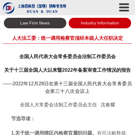
Law Firm News
Industry Information
人大法工委：统一调用检察官须经本级人大任职决定
全国人民代表大会常务委员会法制工作委员会
关于十三届全国人大以来暨2022年备案审查工作情况的报告
——2022年12月28日在第十三届全国人民
代表大会常务委员
会第三十八次会议上
全国人大常委会法制工作委员会主任 沈春耀
节选导读：
1.关于统一调用辖区内检察官履职问题。
有司法解释规