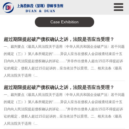
Case Exhibition
超过期限提起破产债权确认之诉，法院是否应当受理？
一、裁判要点《最高人民法院关于适用〈中华人民共和国企业破产法〉若干问题
的规定（三）》第八条所规定的“……异议人应当在债权人会议核查结束后十五
日内向人民法院提起债权确认的诉讼……”并非作出债务人超出15日不得提起诉
讼的规定，债权人超过15日起诉的，应当依法予以受理。二、相关法条《最高
人民法院关于适用〈...
超过期限提起破产债权确认之诉，法院是否应当受理？
一、裁判要点《最高人民法院关于适用〈中华人民共和国企业破产法〉若干问题
的规定（三）》第八条所规定的“……异议人应当在债权人会议核查结束后十五
日内向人民法院提起债权确认的诉讼……”并非作出债务人超出15日不得提起诉
讼的规定，债权人超过15日起诉的，应当依法予以受理。二、相关法条《最高
人民法院关于适用〈...