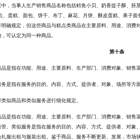
案中，当事人生产销售商品名称包括鳕鱼小贝、奶香提子酥、胚
糕点、蛋糕、面包、饼干、布丁、麻花、月饼、酥皮蛋糕、果子面包
有明确规定，但这些商品与糕点类商品在主要原料、用途、消费
物，可认定为同一种商品。
第十条
商品是指在功能、用途、主要原料、生产部门、消费对象、销售
服务是指在服务的目的、内容、方式、提供者、对象、场所等方
对类似商品和类似服务进行细化规定。
商品是指在功能、用途、主要原料、生产部门、消费对象、销售
极管。类似服务是指在服务的目的、内容、方式、提供者、对象
晚礼服出租与服装出租。鉴于商品、服务不断更新、发展，市场