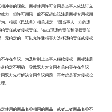
互相冲突的现象。商标使用许可合同是当事人依法订立
律效力，但许可期限一般不应超出该注册商标专用权期
为。根据《民法典》相关规定，“因当事人一方的违
约责任或者侵权责任。”在出现违约责任和侵权责任
理；无约定的，可以允许受损害方选择违约责任或侵权
实不存在争议。为及时制止当事人继续侵权，商标注册
本身约定不明确，导致双方对合同有关内容存在争议，
合同双方先行解决合同争议问题，再考虑是否对侵权投
处理。
核定使用的商品名称相同的商品，或者二者商品名称不