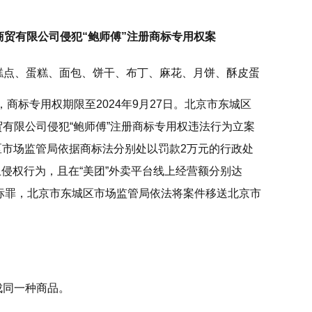
贸有限公司侵犯“鲍师傅”注册商标专用权案
0类糕点、蛋糕、面包、饼干、布丁、麻花、月饼、酥皮蛋
，商标专用权期限至2024年9月27日。北京市东城区
有限公司侵犯“鲍师傅”注册商标专用权违法行为立案
城区市场监管局依据商标法分别处以罚款2万元的行政处
停止侵权行为，且在“美团”外卖平台线上经营额分别达
册商标罪，北京市东城区市场监管局依法将案件移送北京市
成同一种商品。