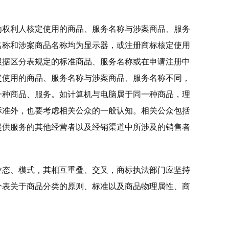
为权利人核定使用的商品、服务名称与涉案商品、服务
名称和涉案商品名称均为显示器，或注册商标核定使用
根据区分表规定的标准商品、服务名称或在申请注册中
定使用的商品、服务名称与涉案商品、服务名称不同，
一种商品、服务。如计算机与电脑属于同一种商品，理
标准外，也要考虑相关公众的一般认知。相关公众包括
提供服务的其他经营者以及经销渠道中所涉及的销售者
业态、模式，其相互重叠、交叉，商标执法部门应坚持
分表关于商品分类的原则、标准以及商品物理属性、商