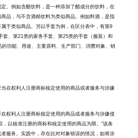
判定。例如含醋饮料，是一种添加了醋成分的饮料，在
似商品，与不含酒精饮料为类似商品。例如料酒，是指
属于类似商品。另以手套为例，在区分表中，有第9
手套、第21类的家务手套、第25类的手套（服装）和
品的功能、用途、主要原料、生产部门、消费对象、销
应当在权利人注册商标核定使用的商品或者服务与涉嫌
应在权利人注册商标核定使用的商品或者服务与涉嫌侵
权，以核准注册的商标和核定使用的商品为限。”该条
或者服务。实践中，存在比对对象错误的情况，如将涉