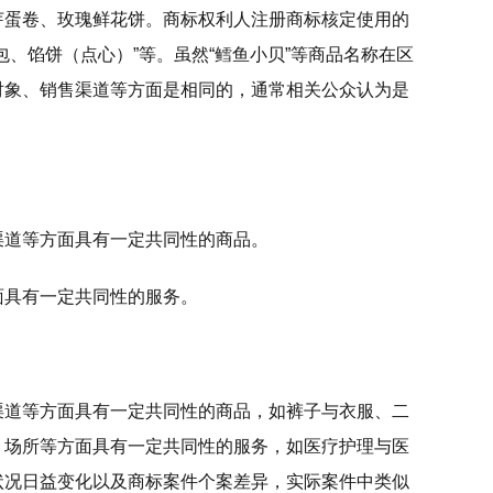
芽蛋卷、玫瑰鲜花饼。商标权利人注册商标核定使用的
、馅饼（点心）”等。虽然“鳕鱼小贝”等商品名称在区
对象、销售渠道等方面是相同的，通常相关公众认为是
渠道等方面具有一定共同性的商品。
面具有一定共同性的服务。
渠道等方面具有一定共同性的商品，如裤子与衣服、二
、场所等方面具有一定共同性的服务，如医疗护理与医
状况日益变化以及商标案件个案差异，实际案件中类似