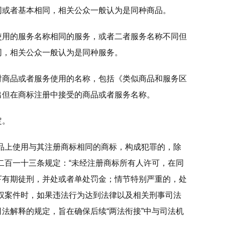
同或者基本相同，相关公众一般认为是同种商品。
使用的服务名称相同的服务，或者二者服务名称不同但
同，相关公众一般认为是同种服务。
对商品或者服务使用的名称，包括《类似商品和服务区
出但在商标注册中接受的商品或者服务名称。
定。
品上使用与其注册商标相同的商标，构成犯罪的，除
二百一十三条规定：“未经注册商标所有人许可，在同
下有期徒刑，并处或者单处罚金；情节特别严重的，处
权案件时，如果违法行为达到法律以及相关刑事司法
法解释的规定，旨在确保后续“两法衔接”中与司法机