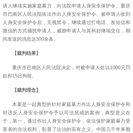
请人继续实施家庭暴力，向法院申请人身安全保护令。重庆
市巴南区人民法院依法作出人身安全保护令。被申请人收到
人身安全保护令后，无视禁令，继续通过打电话、发短信和
微信的方式骚扰申请人，威胁申请人与其和好继续交往，期
间发送的消息达
300余条。
【裁判结果】
重庆市巴南区人民法院决定，对被申请人处以
1000元罚
款和15日拘留。
【裁判理念】
本案是一起典型的针对家庭暴力作出人身安全保护令和
对违反人身安全保护令予以司法惩戒的案例，典型意义在
于，第一，通过作出人身安全保护令，依法保护家庭暴力受
害者的合法权利，彰显了法治的应有之义。中国几千年来都