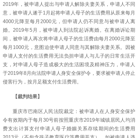
2019年，被申请人提出与申请人解除夫妻关系，申请人不同
意，被申请人遂于1月起将申请人母子的生活费用从原来每月
4000元降至每月2000元，但申请人仍不同意与被申请人离
婚。2019年5月，被申请人到法院起诉离婚。在离婚诉讼期
间，被申请人再次将申请人母子的生活费由每月2000元降至
每月1000元，意图迫使申请人同意与其解除夫妻关系。因被
申请人支付的生活费用无法负担申请人与儿子的日常生活开
支，对申请人母子造成极大的生活困境及精神压力，申请人
于2019年8月向法院申请人身安全保护令，要求被申请人停止
侵害行为，按月足额支付生活费用。
【裁判结果】
重庆市巴南区人民法院裁定：被申请人在人身安全保护
令有效期内于每月
30号前按照重庆市2019年城镇居民人均消
费支出计算支付申请人母子婚姻关系存续期间的生活费用
2013元（不包含孩子教育医疗等费用开支）。如被申请人违