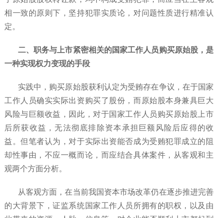
相一致的原则下，坚持犯罪实质论，对问题性质进行精准认
定。
二、职务与上市紧密相关的国家工作人员购买原始股，是
一种实现权力变现的手段
实践中，购买原始股获利认定为受贿存在争议，在于国家
工作人员确实实际出资购买了股份，而原始股本身兼具巨大
风险与巨额收益，因此，对于国家工作人员购买原始股上市
后所获收益，无法彻底排除资本承担巨额风险后应得的收
益。但笔者认为，对于实际出资能否成为受贿犯罪成立的阻
却性事由，不应一概而论，而应结合具体案件，从客观和主
观两个方面分析。
从客观方面，在当前我国资本市场改革仍在逐步推进完善
的大背景下，证监系统国家工作人员所拥有的职权，以及由