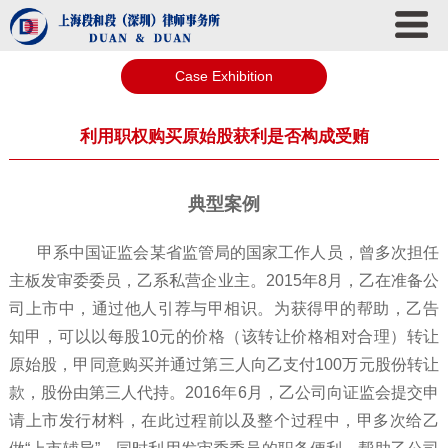
Case Exhibition
利用职权购买原始股获利是否构成受贿
典型案例
甲系中国证监会某省监管局的国家工作人员，曾多次担任
主板发审委委员，乙系私营企业主。2015年8月，乙在准备公
司上市中，通过他人引荐与甲相识。为获得甲的帮助，乙告
知甲，可以以每股10元的价格（该转让价格相对合理）转让
原始股，甲同意购买并通过第三人向乙支付100万元股份转让
款，股份由第三人代持。2016年6月，乙公司向证监会提交申
请上市发行材料，在此过程前以及整个过程中，甲多次给乙