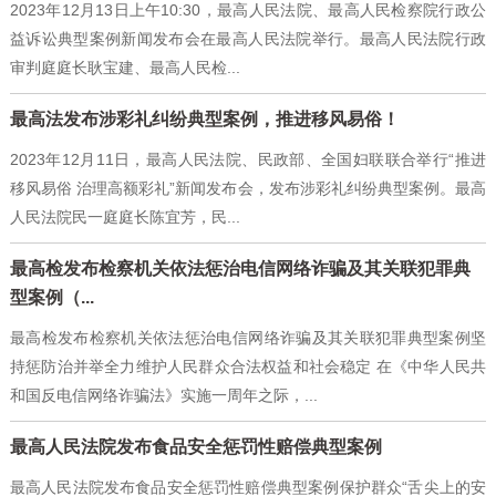
2023年12月13日上午10:30，最高人民法院、最高人民检察院行政公
益诉讼典型案例新闻发布会在最高人民法院举行。最高人民法院行政
审判庭庭长耿宝建、最高人民检...
最高法发布涉彩礼纠纷典型案例，推进移风易俗！
2023年12月11日，最高人民法院、民政部、全国妇联联合举行“推进
移风易俗 治理高额彩礼”新闻发布会，发布涉彩礼纠纷典型案例。最高
人民法院民一庭庭长陈宜芳，民...
最高检发布检察机关依法惩治电信网络诈骗及其关联犯罪典
型案例（...
最高检发布检察机关依法惩治电信网络诈骗及其关联犯罪典型案例坚
持惩防治并举全力维护人民群众合法权益和社会稳定 在《中华人民共
和国反电信网络诈骗法》实施一周年之际，...
最高人民法院发布食品安全惩罚性赔偿典型案例
最高人民法院发布食品安全惩罚性赔偿典型案例保护群众“舌尖上的安