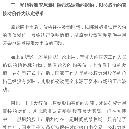
三、受贿数额应尽量排除市场波动的影响，以公权力的直
接对价作为认定标准
原始股上市后，价格往往波动剧烈，以哪种标准认定股份
的升值溢价，最终认定受贿数额，是原始股型受贿案件中最
复杂也是最易引发争议的问题。
如上文所述，若单纯从理论上讲，请托人给国家工作人员
输送的贿赂标的物，是原始股的购买价与上市后升值的差
额，在公司正式上市后，国家工作人员的公权力对股份的价
格已经没有影响，其股价变动完全来源于资本市场的正常波
动。
因此，上市发行价与原始股购买价的差额，才是公权力最
直接的对价，以此标准认定受贿数额最为客观。但在实践
中，一般原始股上市后均存在一定时间的禁售期，只有过了
禁售期，国家工作人员所持股份才能够自由交易，公权力的