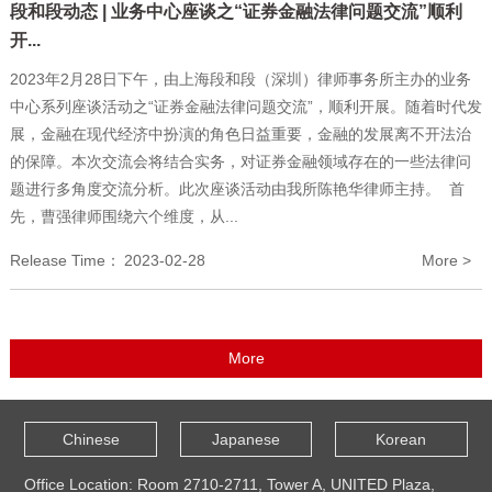
段和段动态 | 业务中心座谈之“证券金融法律问题交流”顺利
开...
2023年2月28日下午，由上海段和段（深圳）律师事务所主办的业务
中心系列座谈活动之“证券金融法律问题交流”，顺利开展。随着时代发
展，金融在现代经济中扮演的角色日益重要，金融的发展离不开法治
的保障。本次交流会将结合实务，对证券金融领域存在的一些法律问
题进行多角度交流分析。此次座谈活动由我所陈艳华律师主持。 首
先，曹强律师围绕六个维度，从...
Release Time：
2023-02-28
More >
Chinese
Japanese
Korean
Office Location: Room 2710-2711, Tower A, UNITED Plaza,