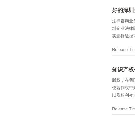
好的深圳
法律咨询业
圳企业法律
实选择途径
Release T
知识产权
版权，在我
使著作权带
以及权利变
Release T