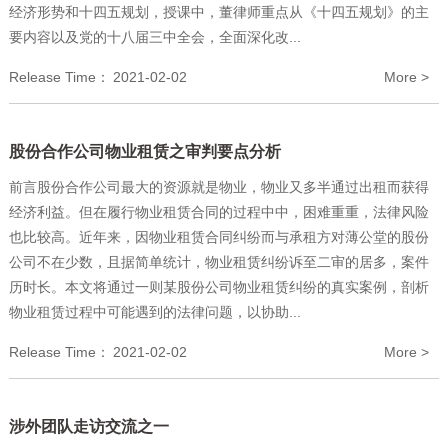
经济形势和十四五规划，授课中，董律师重点从《十四五规划》的主
要内容以及党的十八届三中全会，全面深化改...
Release Time：
2021-02-02
More >
股份合作公司物业租赁之审判要点分析
前言股份合作公司最大的资源就是物业，物业又多半通过出租而获得
经济利益。但在履行物业租赁合同的过程中中，困难重重，法律风险
也比较高。近年来，因物业租赁合同纠纷而与承租方对薄公堂的股份
公司不在少数，且据简单统计，物业租赁纠纷诉至二审的居多，案件
历时长。本文将通过一则某股份公司物业租赁纠纷的真实案例，剖析
物业租赁过程中可能遇到的法律问题，以协助...
Release Time：
2021-02-02
More >
涉外团队走访交流之一